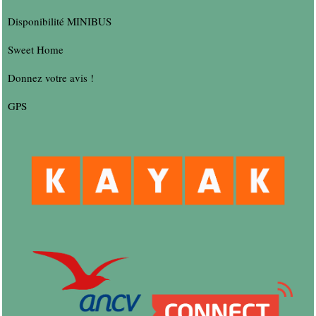
Disponibilité MINIBUS
Sweet Home
Donnez votre avis !
GPS